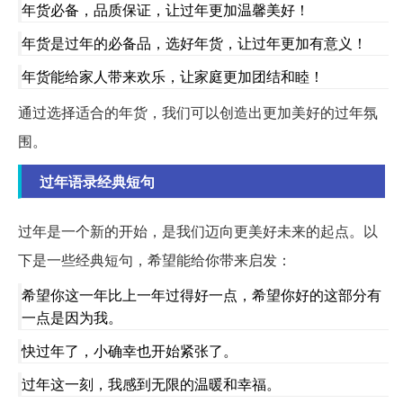
年货必备，品质保证，让过年更加温馨美好！
年货是过年的必备品，选好年货，让过年更加有意义！
年货能给家人带来欢乐，让家庭更加团结和睦！
通过选择适合的年货，我们可以创造出更加美好的过年氛
围。
过年语录经典短句
过年是一个新的开始，是我们迈向更美好未来的起点。以
下是一些经典短句，希望能给你带来启发：
希望你这一年比上一年过得好一点，希望你好的这部分有
一点是因为我。
快过年了，小确幸也开始紧张了。
过年这一刻，我感到无限的温暖和幸福。