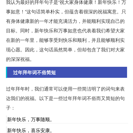
我认为最好的拜年句子是“祝大家身体健康！新年快乐！万
事如意！”这句话简单朴实，但蕴含着很深的祝福寓意。只
有身体健康新的一年才能充满活力，并能顺利实现自己的
目标。同时，新年快乐和万事如意也代表着我们希望大家
在新的一年里，能够享受到快乐和顺利，并且能够顺利实
现心愿。因此，这句话虽然简单，但却包含了我们对大家
的深深祝福。
过年拜年词不俗简短
过年拜年时，我们通常可以使用一些简洁明了的词句来表
达我们的祝福。以下是一些过年拜年词不俗而又简短的句
子：
新年快乐，万事随顺。
新年快乐，喜乐安康。