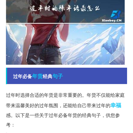
年货
句子
过年必备
经典
过年时选择合适的年货是非常重要的。年货不仅能给家庭
幸福
带来温馨美好的过年氛围，还能给自己带来过年的
感。以下是一些关于过年必备年货的经典句子，供您参
考：