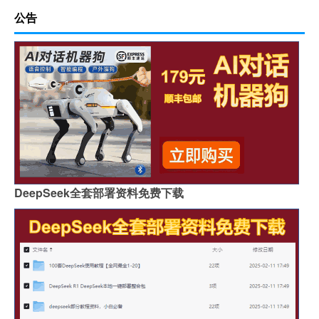
公告
DeepSeek全套部署资料免费下载