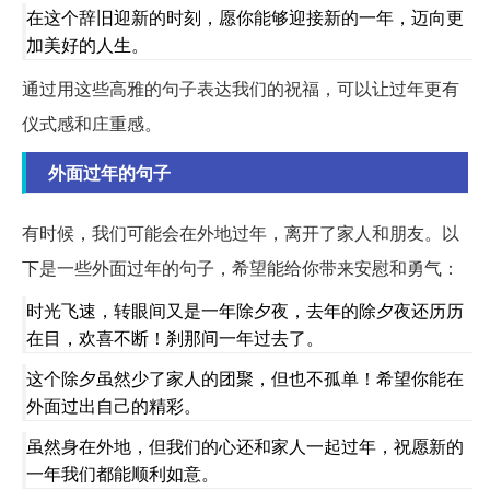
在这个辞旧迎新的时刻，愿你能够迎接新的一年，迈向更
加美好的人生。
通过用这些高雅的句子表达我们的祝福，可以让过年更有
仪式感和庄重感。
外面过年的句子
有时候，我们可能会在外地过年，离开了家人和朋友。以
下是一些外面过年的句子，希望能给你带来安慰和勇气：
时光飞速，转眼间又是一年除夕夜，去年的除夕夜还历历
在目，欢喜不断！刹那间一年过去了。
这个除夕虽然少了家人的团聚，但也不孤单！希望你能在
外面过出自己的精彩。
虽然身在外地，但我们的心还和家人一起过年，祝愿新的
一年我们都能顺利如意。