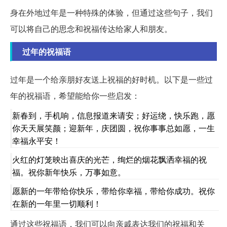
身在外地过年是一种特殊的体验，但通过这些句子，我们
可以将自己的思念和祝福传达给家人和朋友。
过年的祝福语
过年是一个给亲朋好友送上祝福的好时机。以下是一些过
年的祝福语，希望能给你一些启发：
新春到，手机响，信息报道来请安；好运绕，快乐跑，愿
你天天展笑颜；迎新年，庆团圆，祝你事事总如愿，一生
幸福永平安！
火红的灯笼映出喜庆的光芒，绚烂的烟花飘洒幸福的祝
福。祝你新年快乐，万事如意。
愿新的一年带给你快乐，带给你幸福，带给你成功。祝你
在新的一年里一切顺利！
通过这些祝福语，我们可以向亲戚表达我们的祝福和关