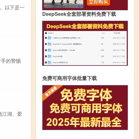
。以下是一
DeepSeek全套部署资料免费下载
对手的警惕
免费可商用字体批量下载
隐江湖、爱