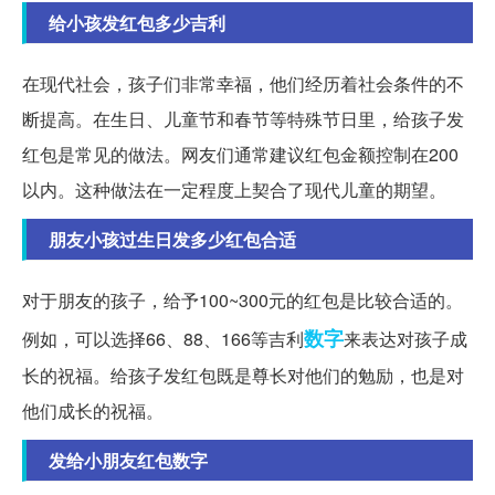
给小孩发红包多少吉利
在现代社会，孩子们非常幸福，他们经历着社会条件的不
断提高。在生日、儿童节和春节等特殊节日里，给孩子发
红包是常见的做法。网友们通常建议红包金额控制在200
以内。这种做法在一定程度上契合了现代儿童的期望。
朋友小孩过生日发多少红包合适
对于朋友的孩子，给予100~300元的红包是比较合适的。
数字
例如，可以选择66、88、166等吉利
来表达对孩子成
长的祝福。给孩子发红包既是尊长对他们的勉励，也是对
他们成长的祝福。
发给小朋友红包数字