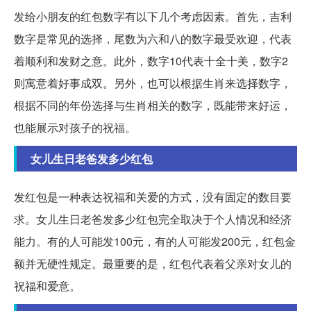
发给小朋友的红包数字有以下几个考虑因素。首先，吉利
数字是常见的选择，尾数为六和八的数字最受欢迎，代表
着顺利和发财之意。此外，数字10代表十全十美，数字2
则寓意着好事成双。另外，也可以根据生肖来选择数字，
根据不同的年份选择与生肖相关的数字，既能带来好运，
也能展示对孩子的祝福。
女儿生日老爸发多少红包
发红包是一种表达祝福和关爱的方式，没有固定的数目要
求。女儿生日老爸发多少红包完全取决于个人情况和经济
能力。有的人可能发100元，有的人可能发200元，红包金
额并无硬性规定。最重要的是，红包代表着父亲对女儿的
祝福和爱意。