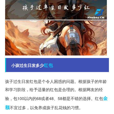
红包
小孩过生日发多少
孩子过生日发红包是个令人困惑的问题。根据孩子的年龄
和学习阶段，给予适量的红包是合理的。根据网友的经
金
验，包100以内的68或者48、58都是不错的选择。红包
额
不宜过多，以免养成孩子乱花钱的习惯。