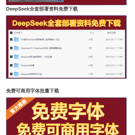
DeepSeek全套部署资料免费下载
免费可商用字体批量下载