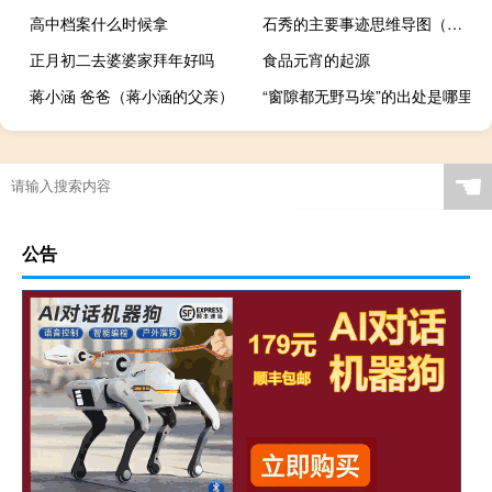
高中档案什么时候拿
石秀的主要事迹思维导图（石秀的主要事迹）
正月初二去婆婆家拜年好吗
食品元宵的起源
蒋小涵 爸爸（蒋小涵的父亲）
“窗隙都无野马埃”的出处是哪里
☚
公告