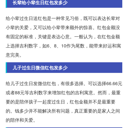
长辈给小辈生日红包发多少
给小辈过生日送红包是一种常见习俗，既可以表达长辈对
小辈的关爱，又可以给小辈带来额外的惊喜。红包金额没
有固定的标准，关键是表达心意。一般认为，在红包金额
上选择吉利数字，如6、8、10作为尾数，能带来好运和寓
意完美。
儿子过生日微信红包发多少
给儿子过生日发微信红包，有很多选择。可以选择66.66元
或者88元等吉利数字来增加红包的吉利寓意。然而，最重
要的是陪伴孩子一起度过生日，红包金额并不是最重要
的。钱多少并不能解决所有问题，真正重要的是家人之间
的陪伴和关爱。