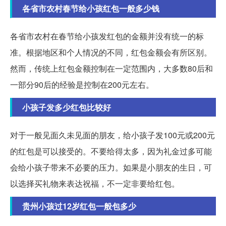
各省市农村春节给小孩红包一般多少钱
各省市农村在春节给小孩发红包的金额并没有统一的标
准。根据地区和个人情况的不同，红包金额会有所区别。
然而，传统上红包金额控制在一定范围内，大多数80后和
一部分90后的经验是控制在200元左右。
小孩子发多少红包比较好
对于一般见面久未见面的朋友，给小孩子发100元或200元
的红包是可以接受的。不要给得太多，因为礼金过多可能
会给小孩子带来不必要的压力。如果是小朋友的生日，可
以选择买礼物来表达祝福，不一定非要给红包。
贵州小孩过12岁红包一般包多少