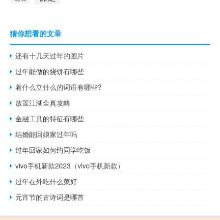
猜你想看的文章
还有十几天过年的图片
过年能做的烧饼有哪些
着什么立什么的词语有哪些?
放置江湖全真攻略
金融工具的特征有哪些
结婚能回娘家过年吗
过年回家如何约同学吃饭
vivo手机新款2023（vivo手机新款）
过年在外吃什么菜好
元宵节的古诗词是哪首