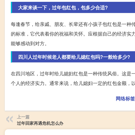
大家来谈一下，过年包红包，包多少合适?
每逢春节，给亲戚、朋友、长辈还有小孩子包红包是一种
的标准，它代表着你的祝福和关怀。应根据自己的经济实
能够感动到对方。
四川人过年时候老人都要给儿媳红包吗?一般给多少?
在四川地区，过年时给儿媳妇红包是一种传统风俗。这是
个人的经济实力。通常来说，给儿媳妇一定的红包金额，
网络标签
上一篇
过年回家再遇危机怎么办