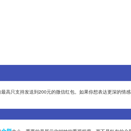
最高只支持发送到200元的微信红包。如果你想表达更深的情