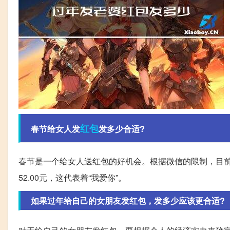
红包
春节给女人发
发多少合适?
春节是一个给女人送红包的好机会。根据微信的限制，目前
52.00元，这代表着“我爱你”。
如果过年给自己的女朋友发红包，发多少应该更合适?