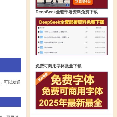
DeepSeek全套部署资料免费下载
免费可商用字体批量下载
感，可以发送