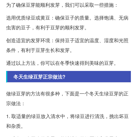
为了确保豆芽能顺利发芽，我们可以采取一些措施：
选用优质绿豆或黄豆：确保豆子的质量。选择饱满、无病
虫害的豆子，有利于豆芽的顺利发芽。
创造适宜的发芽环境：保持豆子适宜的温度、湿度和光照
条件，有利于豆芽生长和发芽。
通过以上方法，你可以在冬季快速得到美味的豆芽。
冬天生绿豆芽正宗做法?
做绿豆芽的方法有很多种，下面是一个冬天生绿豆芽的正
宗做法：
1. 取适量的绿豆放入清水中，将绿豆进行清洗，挑出坏豆
和杂质。