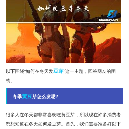
豆芽
以下围绕“如何在冬天发
”这一主题，回答网友的困
惑。
黄豆
冬季
芽怎么发呢?
很多人在冬天都非常喜欢吃黄豆芽，所以现在许多消费者
都想知道在冬天如何发豆芽。首先，我们需要准备好以下