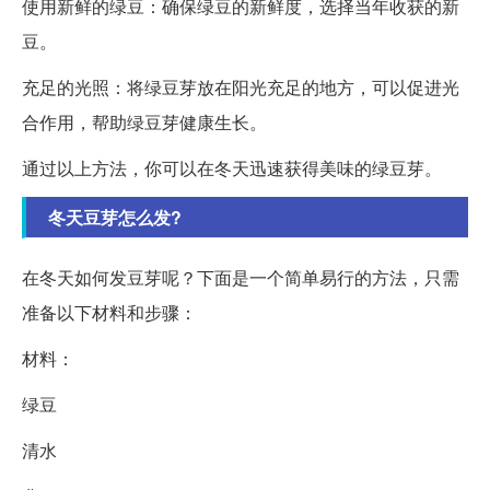
使用新鲜的绿豆：确保绿豆的新鲜度，选择当年收获的新
豆。
充足的光照：将绿豆芽放在阳光充足的地方，可以促进光
合作用，帮助绿豆芽健康生长。
通过以上方法，你可以在冬天迅速获得美味的绿豆芽。
冬天豆芽怎么发?
在冬天如何发豆芽呢？下面是一个简单易行的方法，只需
准备以下材料和步骤：
材料：
绿豆
清水