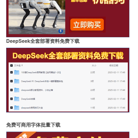
DeepSeek全套部署资料免费下载
免费可商用字体批量下载