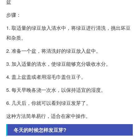
盆
步骤：
1. 取适量的绿豆放入清水中，将绿豆进行清洗，挑出坏豆
和杂质。
2. 准备一个盆，将清洗好的绿豆放入盆中。
3. 加入适量的清水，使绿豆能够充分吸收水分。
4. 盖上盆盖或者用湿毛巾盖住豆子。
5. 每天早晚各浇一次水，以保持适宜的湿度。
6. 几天后，你就可以看到绿豆发芽了。
这种方法简单易行，适合在家中操作。
冬天的时候怎样发豆芽?