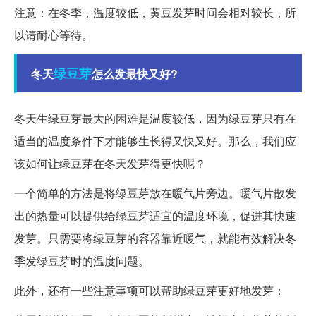
注意：在冬季，温度较低，黄豆发芽时间会相对较长，所
以请耐心等待。
绿豆芽
冬天
怎么发最快又好?
冬天生绿豆芽最大的困难是温度较低，因为绿豆芽只有在
适当的温度条件下才能够生长得又快又好。那么，我们应
该如何让绿豆芽在冬天发芽得更快呢？
一个简单的方法是将绿豆芽放在暖气片旁边。暖气片散发
出的热量可以提供给绿豆芽适宜的温度环境，促进其快速
发芽。只需要将绿豆芽的容器靠近暖气，就能有效解决冬
季发绿豆芽时的温度问题。
此外，还有一些注意事项可以帮助绿豆芽更好地发芽：