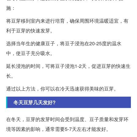
施：
将豆芽移到室内来进行培育，确保周围环境温暖适宜，有
利于豆芽的快速发芽。
选择当年生的健康豆子，将豆子浸泡在20-25度的温水
中，使豆子充分吸水。
延长浸泡的时间，可将豆子浸泡1-2天，促进豆芽的快速生
长。
通过以上方法，你可以在冷天迅速获得美味的豆芽。
冬天豆芽几天发好?
在冬天，豆芽的发芽时间会受到温度、豆子质量和发芽环
境等因素的影响，通常需要5-7天左右才能发好。