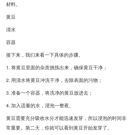
材料。
黄豆
清水
容器
接下来，我们来看一下具体的步骤。
1. 将黄豆里面的杂质挑拣出来，确保黄豆干净；
2. 用清水将黄豆冲洗干净，去除表面的污物；
3. 准备一个容器，将洗净的黄豆放进去；
4. 加入适量的水，浸泡一整夜。
黄豆需要充分吸收水分才能迅速发芽，所以浸泡的时间非
常重要。第二天，你就可以看到黄豆开始发芽了。