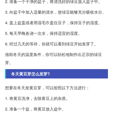
2. 准备一个干净的盆子，将清洗好的绿豆放入盆子中。
3. 向盆子中加入适量的清水，使绿豆能够充分吸收水分。
4. 盖上盆盖或者用湿毛巾盖住豆子，保持豆子的湿度。
5. 每天早晚各浇一次水，保持适宜的湿度。
6. 经过几天的等待，你就可以看到绿豆开始发芽了。
借助冬天的温度条件，你可以轻松地制作出正宗的绿豆
芽。
冬天黄豆芽怎么发芽?
想要在冬天发黄豆芽，可以按照以下方法进行：
1. 将黄豆洗净，去除黄豆上的杂质。
2. 准备一个盆，将黄豆放入盆中。