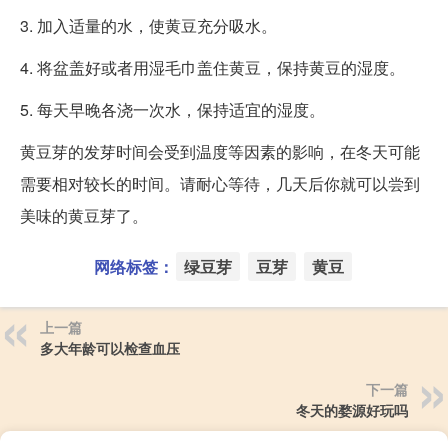
3. 加入适量的水，使黄豆充分吸水。
4. 将盆盖好或者用湿毛巾盖住黄豆，保持黄豆的湿度。
5. 每天早晚各浇一次水，保持适宜的湿度。
黄豆芽的发芽时间会受到温度等因素的影响，在冬天可能
需要相对较长的时间。请耐心等待，几天后你就可以尝到
美味的黄豆芽了。
网络标签：
绿豆芽
豆芽
黄豆
上一篇
多大年龄可以检查血压
下一篇
冬天的婺源好玩吗