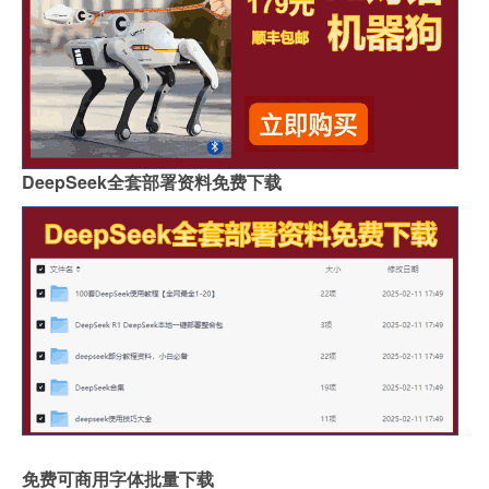
DeepSeek全套部署资料免费下载
免费可商用字体批量下载