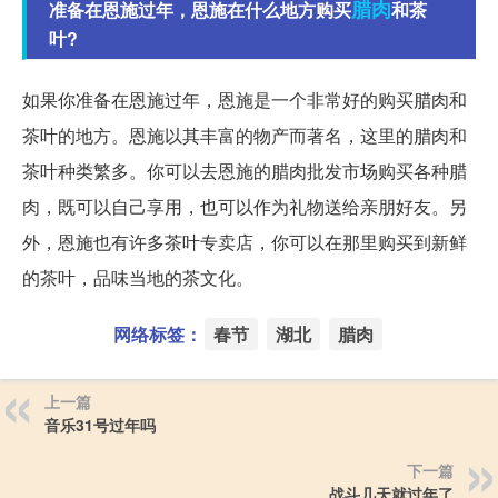
腊肉
准备在恩施过年，恩施在什么地方购买
和茶
叶?
如果你准备在恩施过年，恩施是一个非常好的购买腊肉和
茶叶的地方。恩施以其丰富的物产而著名，这里的腊肉和
茶叶种类繁多。你可以去恩施的腊肉批发市场购买各种腊
肉，既可以自己享用，也可以作为礼物送给亲朋好友。另
外，恩施也有许多茶叶专卖店，你可以在那里购买到新鲜
的茶叶，品味当地的茶文化。
网络标签：
春节
湖北
腊肉
上一篇
音乐31号过年吗
下一篇
战斗几天就过年了