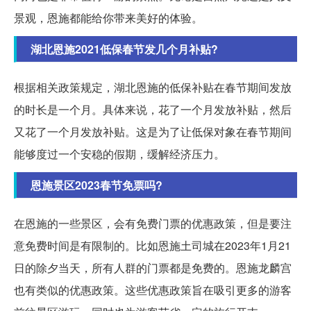
景观，恩施都能给你带来美好的体验。
湖北恩施2021低保春节发几个月补贴?
根据相关政策规定，湖北恩施的低保补贴在春节期间发放
的时长是一个月。具体来说，花了一个月发放补贴，然后
又花了一个月发放补贴。这是为了让低保对象在春节期间
能够度过一个安稳的假期，缓解经济压力。
恩施景区2023春节免票吗?
在恩施的一些景区，会有免费门票的优惠政策，但是要注
意免费时间是有限制的。比如恩施土司城在2023年1月21
日的除夕当天，所有人群的门票都是免费的。恩施龙麟宫
也有类似的优惠政策。这些优惠政策旨在吸引更多的游客