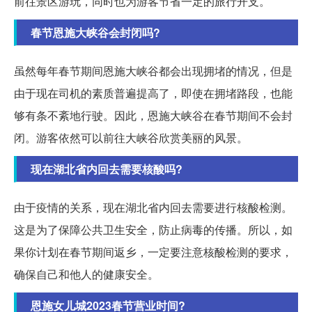
前往景区游玩，同时也为游客节省一定的旅行开支。
春节恩施大峡谷会封闭吗?
虽然每年春节期间恩施大峡谷都会出现拥堵的情况，但是
由于现在司机的素质普遍提高了，即使在拥堵路段，也能
够有条不紊地行驶。因此，恩施大峡谷在春节期间不会封
闭。游客依然可以前往大峡谷欣赏美丽的风景。
现在湖北省内回去需要核酸吗?
由于疫情的关系，现在湖北省内回去需要进行核酸检测。
这是为了保障公共卫生安全，防止病毒的传播。所以，如
果你计划在春节期间返乡，一定要注意核酸检测的要求，
确保自己和他人的健康安全。
恩施女儿城2023春节营业时间?