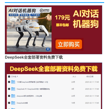
DeepSeek全套部署资料免费下载