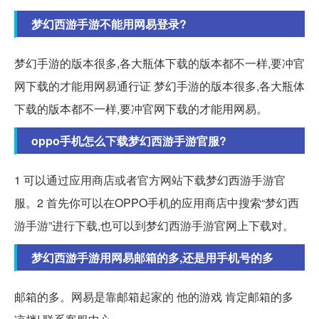
梦幻西游手游不能用网易登录?
梦幻手游的版本很多,各大瓶体下载的版本都不一样,要冲官
网下载的才能用网易通行证 梦幻手游的版本很多,各大瓶体
下载的版本都不一样,要冲官网下载的才能用网易。
oppo手机怎么下载梦幻西游手游官服?
1 可以通过应用商店或者官方网站下载梦幻西游手游官
服。2 首先你可以在OPPO手机的应用商店中搜索“梦幻西
游手游”进行下载,也可以到梦幻西游手游官网上下载对。
梦幻西游手游用网易邮箱的多,还是用手机号的多
邮箱的多。网易是靠邮箱起家的 他的游戏 肯定邮箱的多