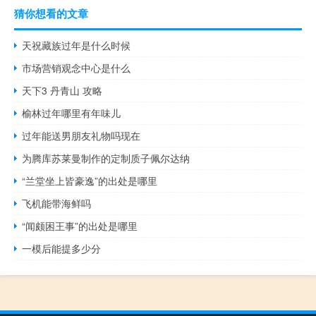
猜你想看的文章
天祝藏族过年是什么时候
市场营销观念中心是什么
天下3 丹青山 攻略
榆林过年哪里有年味儿
过年能送男朋友礼物吗现在
为腾库苏莱曼制作的定制质子佩尔达纳
“兰堂坐上皆豪逸”的出处是哪里
飞机能带海鲜吗
“闻颇困王事”的出处是哪里
一模后能提多少分