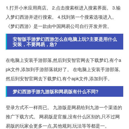
1.打开小米应用商店。 2.点击搜索框进入搜索界面。 3.输
入梦幻西游并进行搜索。 4.找到第一个搜索选项进入。
《梦幻西游》是一款由中国网易公司自行开发并营。
安智版手游梦幻西游怎么在电脑上玩?主要是用什么
安装，不要网易，急?
在电脑上安装手游部落,然后到安智官网去下载梦幻,有个a
pk文件,添加到手游部落就好了。 在电脑上安装手游部落,
然后到安智官网去下载梦幻,有个apk文件,添加到手。
梦幻西游手游九游版和网易版有什么不同?
登录方式不一样而已。 九游版是网易给到九游一个渠道的
推广下载方式。 网易版是官服,没有什么区别的,只不过网
易版的玩家会更多一点,其他规则,玩法等等都是一。