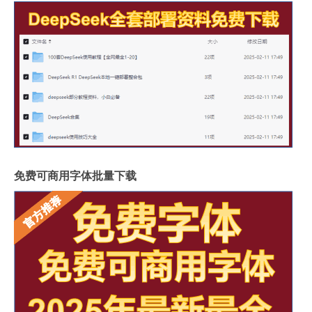
免费可商用字体批量下载