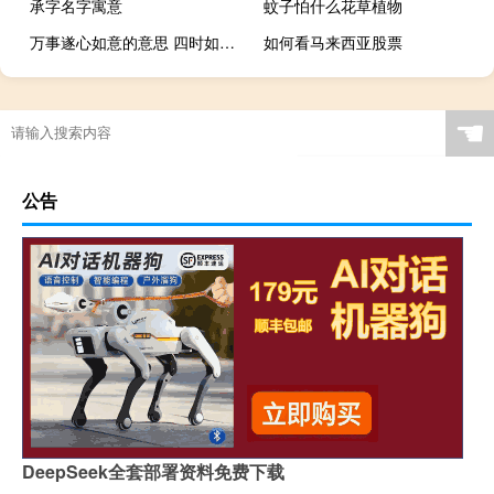
承字名字寓意
蚊子怕什么花草植物
万事遂心如意的意思 四时如意万事遂心是什么意思
如何看马来西亚股票
☚
公告
DeepSeek全套部署资料免费下载