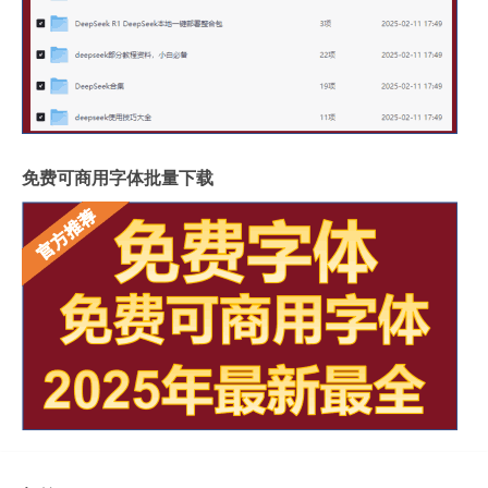
免费可商用字体批量下载