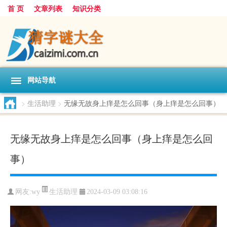
首 页
文章列表
知识分类
网站导航
>
生活助理
>
无缘无故身上痒是怎么回事（身上痒是怎么回事）
无缘无故身上痒是怎么回事（身上痒是怎么回
事）
生活助理
网友:
wy
2024-03-09 03:08:16