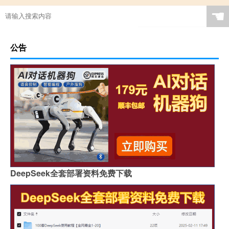
☚
公告
DeepSeek全套部署资料免费下载