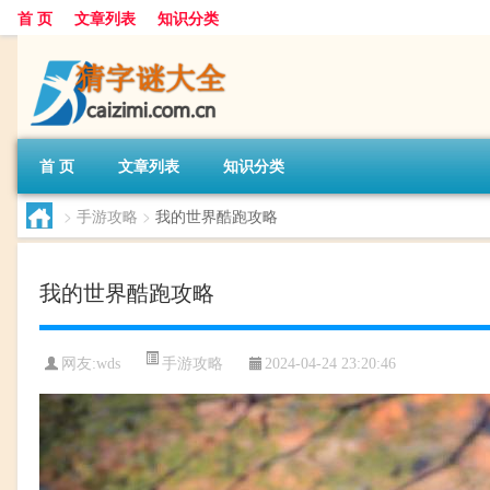
首 页
文章列表
知识分类
首 页
文章列表
知识分类
>
手游攻略
>
我的世界酷跑攻略
我的世界酷跑攻略
手游攻略
网友:
wds
2024-04-24 23:20:46