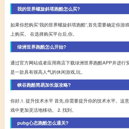
我的世界螺旋斜塔跑酷怎么买?
如果你想购买“我的世界螺旋斜塔跑酷”,首先需要确定你游戏的版
上购买。 在选择购买平台后,你。
绿洲世界跑酷怎么开始?
通过官方网站或者应用商店下载绿洲世界跑酷APP并进行
是一款具有很高人气的休闲游戏,玩。
峡谷跑酷简易加长版攻略?
你好,1. 提升技术水平 首先,你需要提升你的技术水平
戏中更加灵活地移动。 2. 找到。
pubg心态跑酷怎么通关?