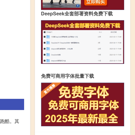
DeepSeek全套部署资料免费下载
免费可商用字体批量下载
而跑酷。其