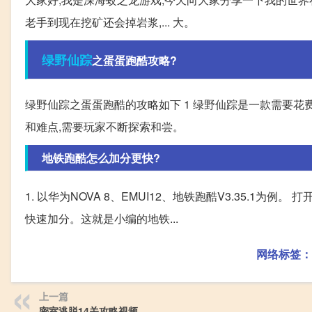
老手到现在挖矿还会掉岩浆,... 大。
绿野仙踪
之蛋蛋跑酷攻略?
绿野仙踪之蛋蛋跑酷的攻略如下 1 绿野仙踪是一款需要花
和难点,需要玩家不断探索和尝。
地铁跑酷怎么加分更快?
1. 以华为NOVA 8、EMUI12、地铁跑酷V3.35.1为例。
快速加分。这就是小编的地铁...
网络标签：
上一篇
密室逃脱14关攻略视频