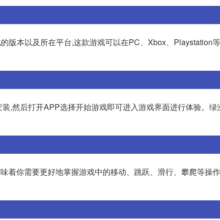
本以及所在平台,这款游戏可以在PC、Xbox、Playstation
安装,然后打开APP选择开始游戏即可进入游戏界面进行体验。绿
。这意味着你需要更好地掌握游戏中的移动、跳跃、滑行、攀爬等操作