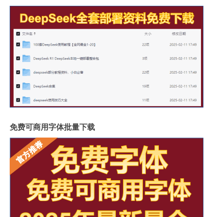
免费可商用字体批量下载