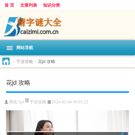
首 页
文章列表
知识分类
网站导航
>
手游攻略
>
花jd 攻略
花jd 攻略
手游攻略
网友:
hjd
2024-05-04 09:03:22