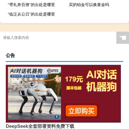
“雩礼奔百僚”的出处是哪里
买的铂金可以换黄金吗
“临泛从公日”的出处是哪里
☚
公告
DeepSeek全套部署资料免费下载