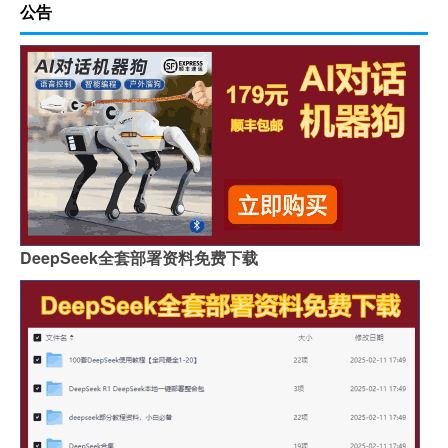
公告
DeepSeek全套部署资料免费下载