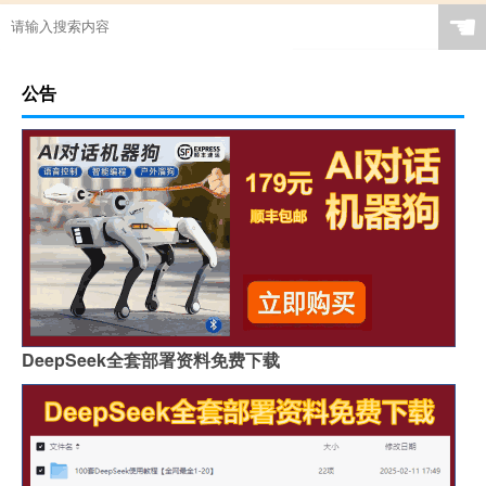
☚
公告
DeepSeek全套部署资料免费下载