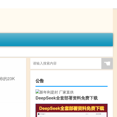
☚
的23K
公告
DeepSeek全套部署资料免费下载