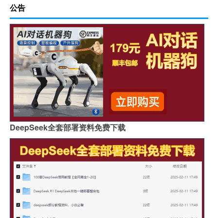
公告
DeepSeek全套部署资料免费下载