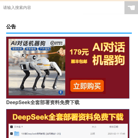
☚
公告
DeepSeek全套部署资料免费下载