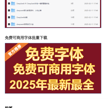
免费可商用字体批量下载
标签