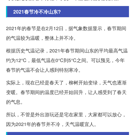
2021春节冷不冷山东?
2021年的春节是在2月12日，据气象数据显示，春节期间
的气温较为温暖，整体上并不冷。
根据历史气温记录，2021年春节期间山东的平均最高气温
约为12°C，最低气温在0°C到5°C之间。可以预见，今年
春节的气温不会让人感到特别寒冷。
实际上，现在已经是春天了，柳树开始变绿，天气也逐渐
变暖。春节期间的温度已经开始回升，让人感受到了春天
的气息。
所以，不管是外出游玩还是宅在家里，大家都可以放心，
因为2021年的春节并不冷，天气温暖宜人。