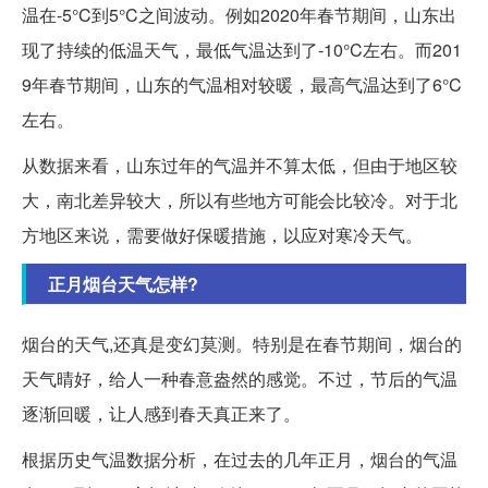
温在-5°C到5°C之间波动。例如2020年春节期间，山东出
现了持续的低温天气，最低气温达到了-10°C左右。而201
9年春节期间，山东的气温相对较暖，最高气温达到了6°C
左右。
从数据来看，山东过年的气温并不算太低，但由于地区较
大，南北差异较大，所以有些地方可能会比较冷。对于北
方地区来说，需要做好保暖措施，以应对寒冷天气。
正月烟台天气怎样?
烟台的天气,还真是变幻莫测。特别是在春节期间，烟台的
天气晴好，给人一种春意盎然的感觉。不过，节后的气温
逐渐回暖，让人感到春天真正来了。
根据历史气温数据分析，在过去的几年正月，烟台的气温