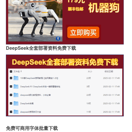
DeepSeek全套部署资料免费下载
免费可商用字体批量下载