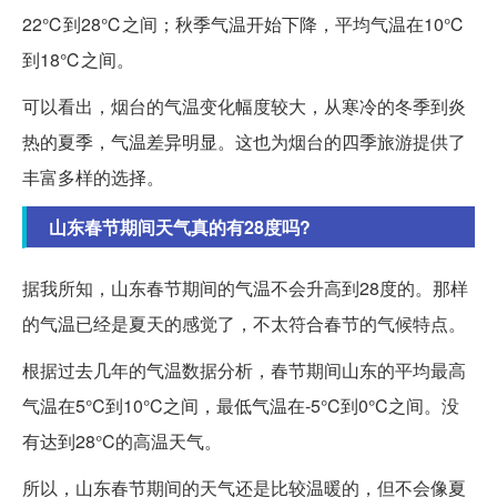
22℃到28℃之间；秋季气温开始下降，平均气温在10℃
到18℃之间。
可以看出，烟台的气温变化幅度较大，从寒冷的冬季到炎
热的夏季，气温差异明显。这也为烟台的四季旅游提供了
丰富多样的选择。
山东春节期间天气真的有28度吗?
据我所知，山东春节期间的气温不会升高到28度的。那样
的气温已经是夏天的感觉了，不太符合春节的气候特点。
根据过去几年的气温数据分析，春节期间山东的平均最高
气温在5°C到10°C之间，最低气温在-5°C到0°C之间。没
有达到28°C的高温天气。
所以，山东春节期间的天气还是比较温暖的，但不会像夏