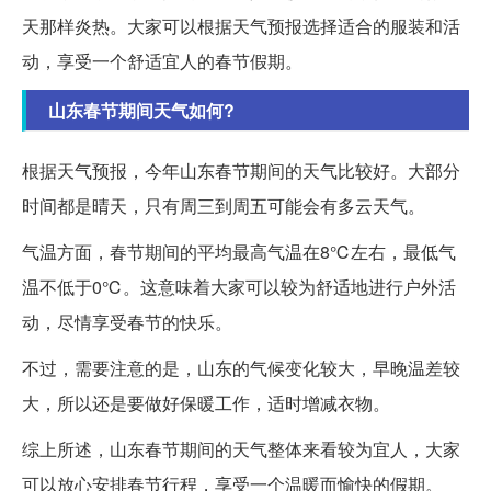
天那样炎热。大家可以根据天气预报选择适合的服装和活
动，享受一个舒适宜人的春节假期。
山东春节期间天气如何?
根据天气预报，今年山东春节期间的天气比较好。大部分
时间都是晴天，只有周三到周五可能会有多云天气。
气温方面，春节期间的平均最高气温在8℃左右，最低气
温不低于0℃。这意味着大家可以较为舒适地进行户外活
动，尽情享受春节的快乐。
不过，需要注意的是，山东的气候变化较大，早晚温差较
大，所以还是要做好保暖工作，适时增减衣物。
综上所述，山东春节期间的天气整体来看较为宜人，大家
可以放心安排春节行程，享受一个温暖而愉快的假期。