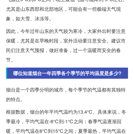
尤其是山东西部和北部地区，可能会有一些极端天气现
象，如大雪、冰冻等。
因此，今年过年山东的天气较为寒冷，大家外出时要注意
保暖，尤其是在早晚时段，室外活动要注意安全。建议市
民们注意天气预报，做好准备，过一个温暖而安全的春
节。
哪位知道烟台一年四季各个季节的平均温度是多少?
烟台是一个四季分明的城市，每个季节的气温都有其独特
的特点。
根据数据，烟台的年平均气温约为13.4℃。具体来说，冬
季最冷，平均气温在-8℃到-1℃之间；春季气温逐渐回
暖，平均气温在8℃到15℃之间；夏季最热，平均气温在