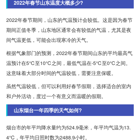
2022年春节山东温度大概多少?
2022年春节期间，山东的气温预计会较低。这是因为春节
期间正值冬季，山东地区通常会有较低的气温，尤其是夜
间气温更低，可能会出现寒冷的天气。
根据气象部门的预测，2022年春节期间山东的平均最高气
温预计在5℃至10℃之间，最低气温在-5℃至0℃之间。
这意味着大部分时间的气温较低，需要注意保暖。
虽然气温较低，但可以利用好春节假期，选择适合的室内
和户外活动，度过一个有意义而温暖的假期。
山东烟台一年四季的天气如何?
烟台市的年平均降水量约为524.9毫米，年平均气温为13.
4°C，年平均日照时数为2488.9小时。