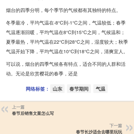
烟台的四季分明，每个季节的气候都有其独特的特点。
冬季最冷，平均气温在-8°C到-1°C之间，气温较低；春季
气温逐渐回暖，平均气温在8°C到15°C之间，气候温和；
夏季最热，平均气温在22°C到28°C之间，湿度较大；秋季
气温开始下降，平均气温在10°C到18°C之间，清爽宜人。
可以说，烟台的四季气候各有特点，适合不同的人群和活
动。无论是欣赏樱花的春季，还是
网络标签：
山东
春节期间
气温
上一篇
春节后销售文案怎么写
下一篇
春节长沙适合去哪里玩玩