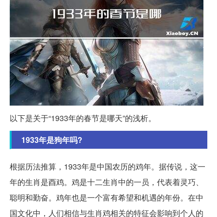
以下是关于“1933年的春节是哪天”的浅析。
1933年是狗年吗?
根据历法推算，1933年是中国农历的鸡年。据传说，这一
年的生肖是酉鸡。鸡是十二生肖中的一员，代表着灵巧、
聪明和勤奋。鸡年也是一个富有希望和机遇的年份。在中
国文化中，人们相信与生肖鸡相关的特征会影响到个人的