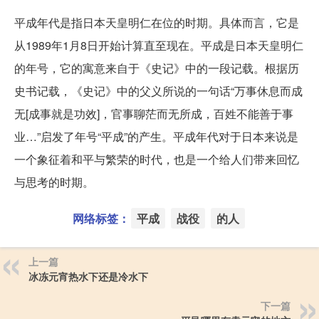
平成年代是指日本天皇明仁在位的时期。具体而言，它是
从1989年1月8日开始计算直至现在。平成是日本天皇明仁
的年号，它的寓意来自于《史记》中的一段记载。根据历
史书记载，《史记》中的父义所说的一句话“万事休息而成
无[成事就是功效]，官事聊茫而无所成，百姓不能善于事
业…”启发了年号“平成”的产生。平成年代对于日本来说是
一个象征着和平与繁荣的时代，也是一个给人们带来回忆
与思考的时期。
网络标签：
平成
战役
的人
上一篇
冰冻元宵热水下还是冷水下
下一篇