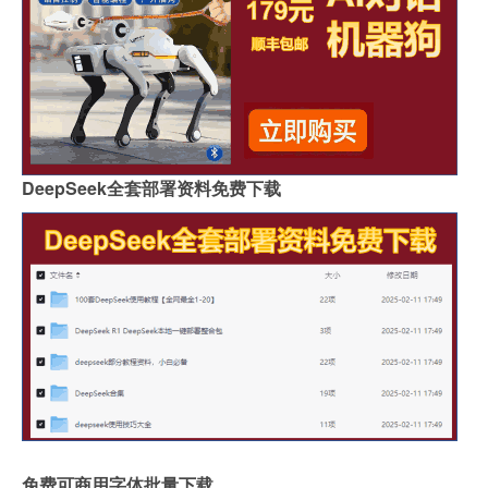
DeepSeek全套部署资料免费下载
免费可商用字体批量下载