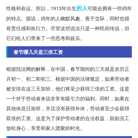
的人
性格和命运。所以，1913年出生
可能会拥有一些鸡年
的特点。据说，鸡年的人幽默风趣、善于交际，同时也很
有责任感和执行力。尽管这些说法只是一种民间传说，但
它们给人们带来了一些思考和娱乐。
春节哪几天是三倍工资
根据找法网的解释，在中国，春节期间的三天就是农历正
月初一、初二和初三。根据中国的法律规定，如果劳动者
被安排在这三天加班，他们将至少获得三倍的工资。这是
一个对于劳动者来说非常有吸引力的福利。同时，如果在
其他休息日加班，并且没有获得补休，劳动者至少会获得
双倍的工资。这是为了保护劳动者的合法权益，鼓励员工
放松身心，享受和家人团聚的时光。