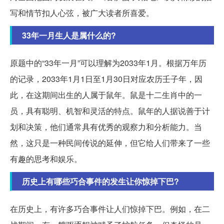
写和情节扣人心弦，被广大读者所喜爱。
33年一月生人是属什么的?
原题中的“33年一月”可以理解为2033年1月。根据万年历
的记录，2033年1月1日至1月30日对应农历壬子年，因
此，在这期间出生的人属于鼠年。鼠是十二生肖中的一
员，具有聪明、机智和灵活的特点。鼠年的人据说善于计
划和决策，他们通常具有优秀的观察力和分析能力。当
然，这只是一种民间传说的延伸，但它给人们带来了一些
有趣的思考和娱乐。
历史上有哪些巧合事件的发生让你惊掉下巴?
在历史上，有许多巧合事件让人们惊掉下巴。例如，在二