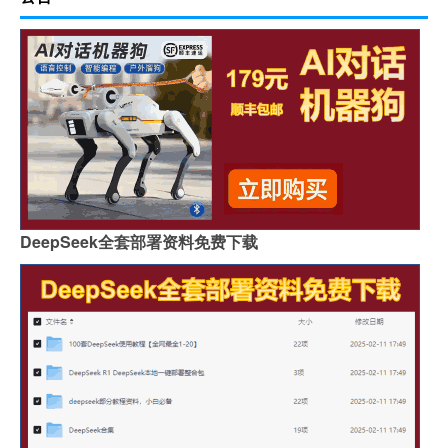
DeepSeek全套部署资料免费下载