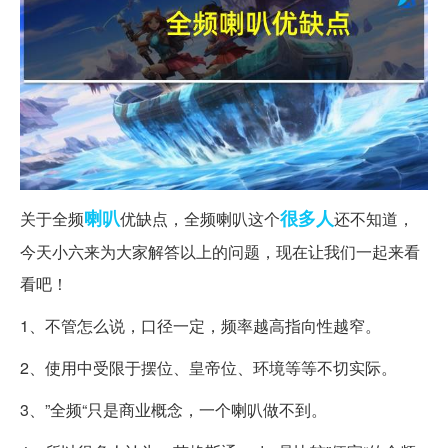
喇叭
很多人
关于全频
优缺点，全频喇叭这个
还不知道，
今天小六来为大家解答以上的问题，现在让我们一起来看
看吧！
1、不管怎么说，口径一定，频率越高指向性越窄。
2、使用中受限于摆位、皇帝位、环境等等不切实际。
3、”全频“只是商业概念，一个喇叭做不到。