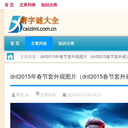
首 页
文章列表
知识分类
首 页
文章列表
知识分类
>
文章列表
>
dnf2015年春节套外观图片（dnf2015春节套外观
dnf2015年春节套外观图片（dnf2015春节套
文章列表
网友:
dn
2024-03-25 09:04:13