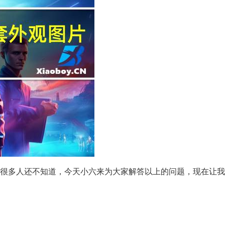
观这个很多人还不知道，今天小六来为大家解答以上的问题，现在让