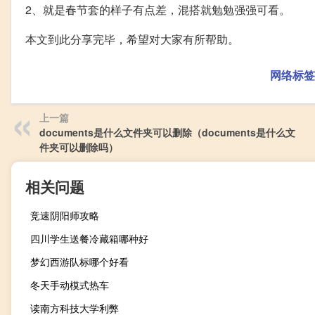
2、就是春节套的样子有点差，混搭就勉勉强强可看。
本文到此分享完毕，希望对大家有所帮助。
网络标签
上一篇
documents是什么文件夹可以删除（documents是什么文
件夹可以删除吗）
相关问题
竞速阴阳师攻略
四川学生送餐冷藏箱哪种好
梦幻西游队标哪个好看
冬天手动模式热车
读南方科技大学利弊