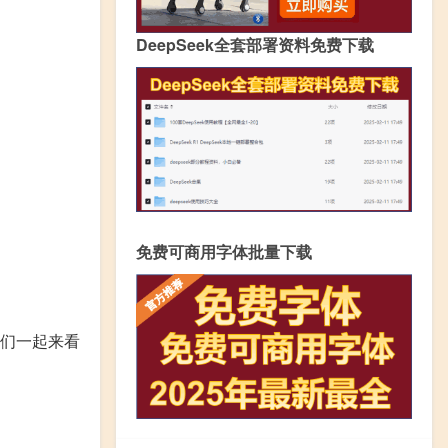
DeepSeek全套部署资料免费下载
免费可商用字体批量下载
我们一起来看