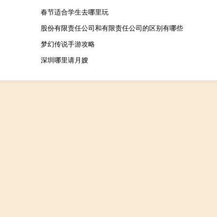
春节适合学生去哪里玩
股份有限责任公司和有限责任公司的区别有哪些
梦幻传说手游攻略
深圳哪里请月嫂