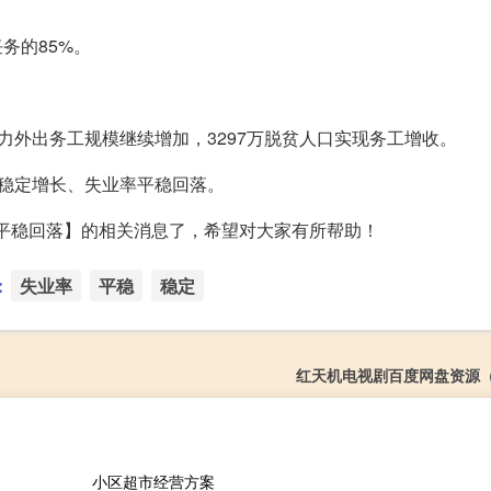
务的85%。
力外出务工规模继续增加，3297万脱贫人口实现务工增收。
稳定增长、失业率平稳回落。
率平稳回落】的相关消息了，希望对大家有所帮助！
：
失业率
平稳
稳定
红天机电视剧百度网盘资源
小区超市经营方案