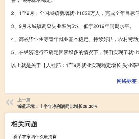
2、1至9月，全国城镇新增就业1022万人，完成全年目标任
3、9月末城镇调查失业率为5%，低于2019年同期水平。
4、高校毕业生等青年就业基本稳定、持续好转，农村劳动
5、在经济运行不确定因素增多的情况下，我们实现了就业
以上就是关于【人社部：1至9月就业实现稳定增长 失业
网络标签
上一篇
瀚蓝环境：上半年净利润同比增长26.30%
相关问题
春节在家喝什么最消食