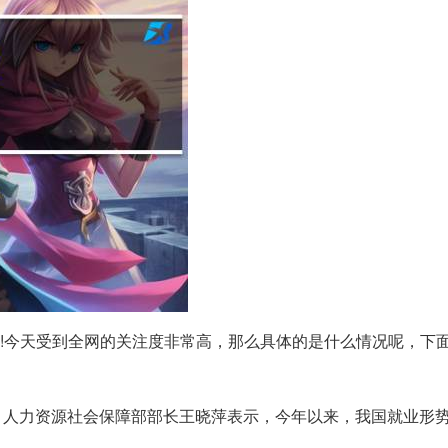
!!!今天受到全网的关注度非常高，那么具体的是什么情况呢，下
落】人力资源社会保障部部长王晓萍表示，今年以来，我国就业形