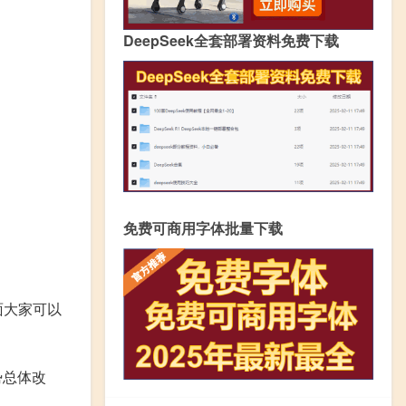
DeepSeek全套部署资料免费下载
免费可商用字体批量下载
面大家可以
势总体改