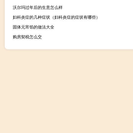
沃尔玛过年后的生意怎么样
妇科炎症的几种症状（妇科炎症的症状有哪些）
固体元宵馅的做法大全
购房契税怎么交