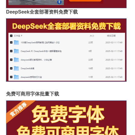
DeepSeek全套部署资料免费下载
免费可商用字体批量下载