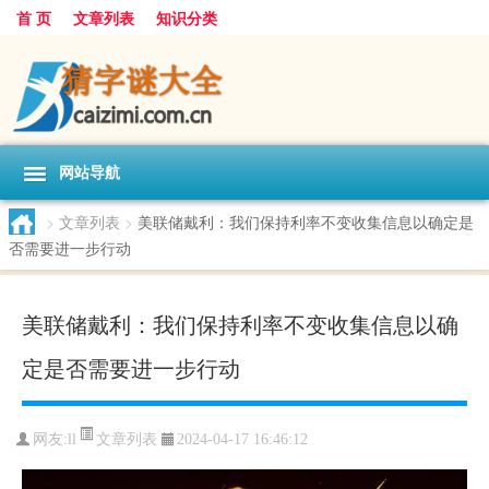
首 页
文章列表
知识分类
网站导航
>
文章列表
>
美联储戴利：我们保持利率不变收集信息以确定是
否需要进一步行动
美联储戴利：我们保持利率不变收集信息以确
定是否需要进一步行动
文章列表
网友:
ll
2024-04-17 16:46:12