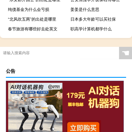
纯债基金为什么会亏损
姜姜是什么意思
“北风吹五两”的出处是哪里
日本多大年龄可以买社保
春节旅游有哪些好去处英文
职高学计算机都学什么
☚
公告