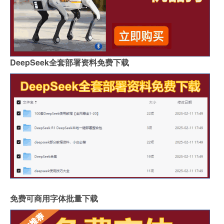
DeepSeek全套部署资料免费下载
免费可商用字体批量下载