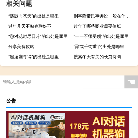
相关问题
“踌蹰向苍天”的出处是哪里
刑事附带民事诉讼一般在什么时间可以提起
过年几天不贴春联好不
过年了哪些职业需要值班
“愁对花时尽日吟”的出处是哪里
“一一不须受领”的出处是哪里
分享美食攻略
“聚或千钧重”的出处是哪里
“邂逅幽寻得”的出处是哪里
搜索冬天有关的长篇诗句
☚
公告