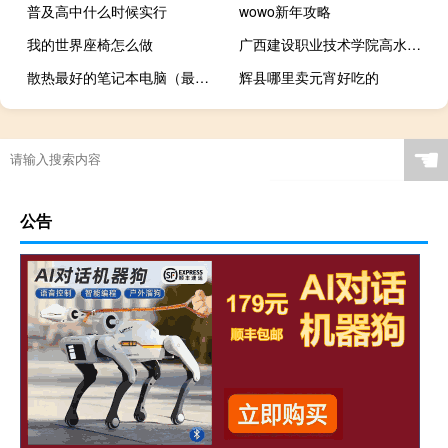
普及高中什么时候实行
wowo新年攻略
我的世界座椅怎么做
广西建设职业技术学院高水平专业群名单
散热最好的笔记本电脑（最好的笔记本电脑）
辉县哪里卖元宵好吃的
☚
公告