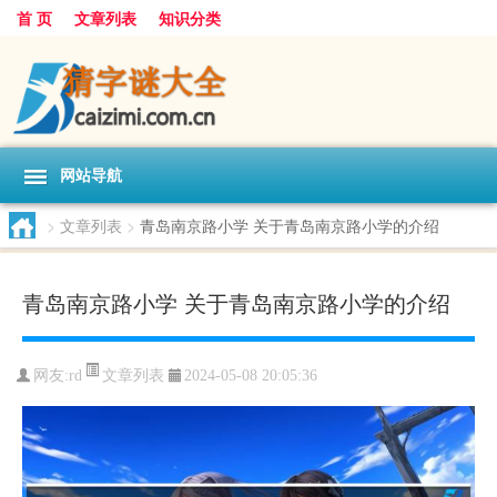
首 页
文章列表
知识分类
网站导航
>
文章列表
>
青岛南京路小学 关于青岛南京路小学的介绍
青岛南京路小学 关于青岛南京路小学的介绍
文章列表
网友:
rd
2024-05-08 20:05:36