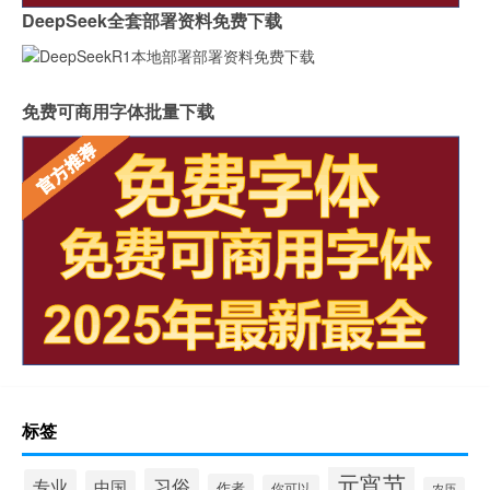
DeepSeek全套部署资料免费下载
免费可商用字体批量下载
标签
元宵节
习俗
专业
中国
作者
你可以
农历