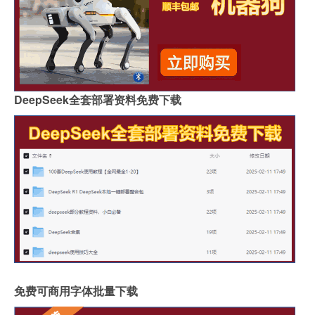
DeepSeek全套部署资料免费下载
免费可商用字体批量下载