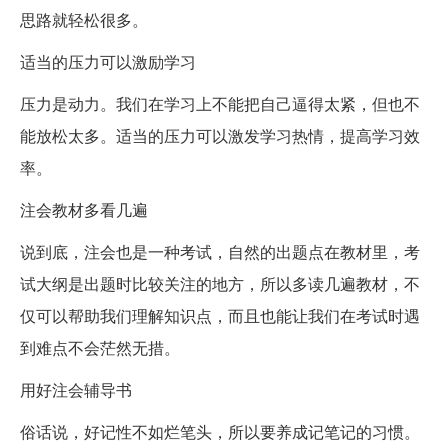
思路就轻松很多。
适当的压力可以激励学习
压力是动力。我们在学习上不能把自己逼得太紧，但也不
能放松太多。适当的压力可以激发学习热情，提高学习效
率。
注会教材多看几遍
说到底，注会也是一种考试，自然的出题点在教材里，考
试大纲是出题时比较关注的地方，所以多读几遍教材，不
仅可以帮助我们理解知识点，而且也能让我们在考试时遇
到难点不会茫然无措。
用好注会辅导书
俗话说，好记性不如烂笔头，所以要养成记笔记的习惯。