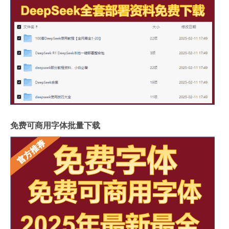
免费可商用字体批量下载