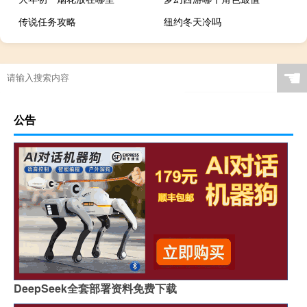
传说任务攻略
纽约冬天冷吗
☚
公告
DeepSeek全套部署资料免费下载