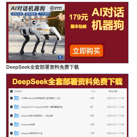
DeepSeek全套部署资料免费下载