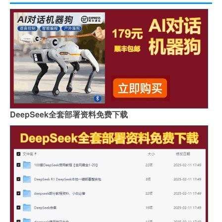
DeepSeek全套部署资料免费下载