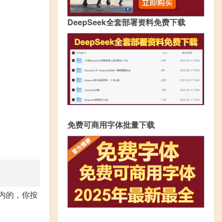
DeepSeek全套部署资料免费下载
免费可商用字体批量下载
以内的，你按