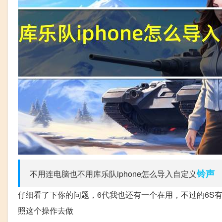
铃声
不用连电脑也不用库乐队iphone怎么导入自定义
仔细看了下你的问题，6代我也还有一个在用，不过的6S有库
照这个操作去做