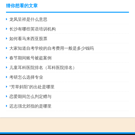
猜你想看的文章
龙凤呈祥是什么意思
长沙有哪些英语培训机构
如何看马来西亚股票
大家知道自考学校的自考费用一般是多少钱吗
春节期间账号被盗案例
儿童耳科医院排名（耳科医院排名）
考研怎么选择专业
“芳草斜阳”的出处是哪里
恋爱期间怎么判定赠与
迟志强北郊指的是哪里