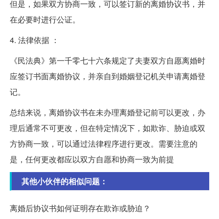
但是，如果双方协商一致，可以签订新的离婚协议书，并
在必要时进行公证。
4. 法律依据 ：
《民法典》第一千零七十六条规定了夫妻双方自愿离婚时
应签订书面离婚协议，并亲自到婚姻登记机关申请离婚登
记。
总结来说，离婚协议书在未办理离婚登记前可以更改，办
理后通常不可更改，但在特定情况下，如欺诈、胁迫或双
方协商一致，可以通过法律程序进行更改。需要注意的
是，任何更改都应以双方自愿和协商一致为前提
其他小伙伴的相似问题：
离婚后协议书如何证明存在欺诈或胁迫？