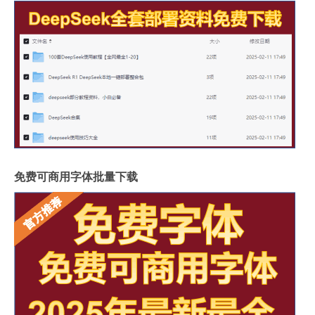
免费可商用字体批量下载