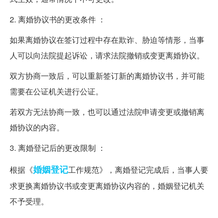
2. 离婚协议书的更改条件 ：
如果离婚协议在签订过程中存在欺诈、胁迫等情形，当事
人可以向法院提起诉讼，请求法院撤销或变更离婚协议。
双方协商一致后，可以重新签订新的离婚协议书，并可能
需要在公证机关进行公证。
若双方无法协商一致，也可以通过法院申请变更或撤销离
婚协议的内容。
3. 离婚登记后的更改限制 ：
婚姻登记
根据《
工作规范》，离婚登记完成后，当事人要
求更换离婚协议书或变更离婚协议内容的，婚姻登记机关
不予受理。