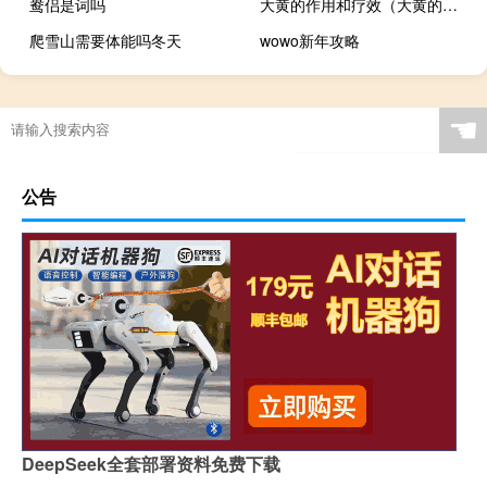
鸯侣是词吗
大黄的作用和疗效（大黄的功效与副作用）
爬雪山需要体能吗冬天
wowo新年攻略
☚
公告
DeepSeek全套部署资料免费下载