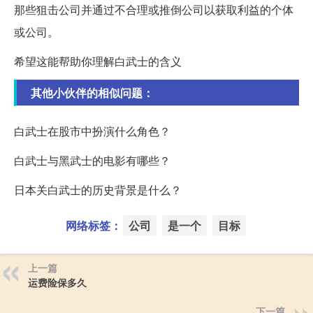
那些狙击公司并通过不合理或推倒公司以获取利益的个体
或公司。
希望这能帮助你理解白武士的含义
其他小伙伴的相似问题：
白武士在股市中扮演什么角色？
白武士与黑武士的电影有哪些？
日本关白武士的历史背景是什么？
网络标签：
公司
是一个
目标
上一篇
运费险保多久
下一篇