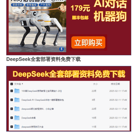
DeepSeek全套部署资料免费下载