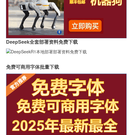
DeepSeek全套部署资料免费下载
免费可商用字体批量下载