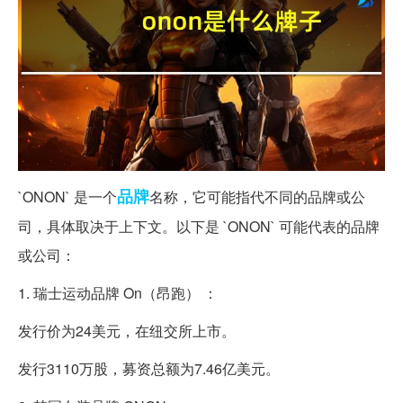
品牌
`ONON` 是一个
名称，它可能指代不同的品牌或公
司，具体取决于上下文。以下是 `ONON` 可能代表的品牌
或公司：
1. 瑞士运动品牌 On（昂跑） ：
发行价为24美元，在纽交所上市。
发行3110万股，募资总额为7.46亿美元。