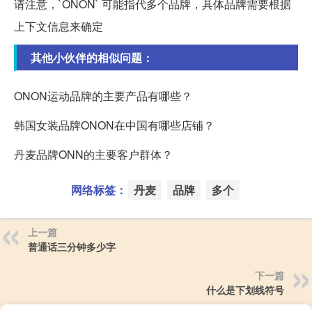
请注意，`ONON` 可能指代多个品牌，具体品牌需要根据
上下文信息来确定
其他小伙伴的相似问题：
ONON运动品牌的主要产品有哪些？
韩国女装品牌ONON在中国有哪些店铺？
丹麦品牌ONN的主要客户群体？
网络标签：
丹麦
品牌
多个
上一篇
普通话三分钟多少字
下一篇
什么是下划线符号