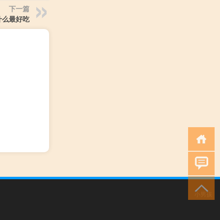
下一篇
什么最好吃
小男孩