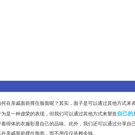
如何在亲戚面前撑住脸面呢？其实，面子是可以通过其他方式来
自己的
行为是一种虚荣的表现，但我们可以通过其他方式来塑造
穿着得体的衣服彰显自己的品味。此外，我们还可以通过分享自
以在亲戚面前撑住脸面，而不用仅仅依赖金钱。