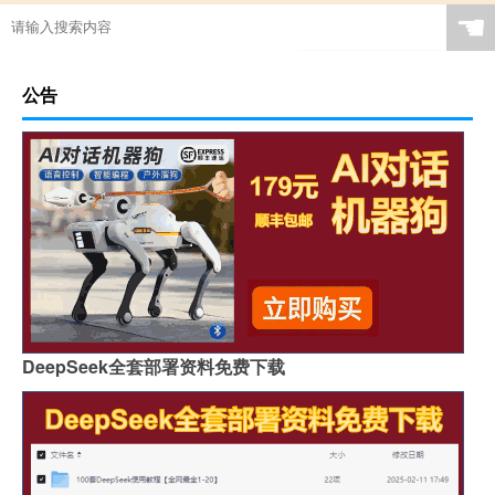
☚
公告
DeepSeek全套部署资料免费下载