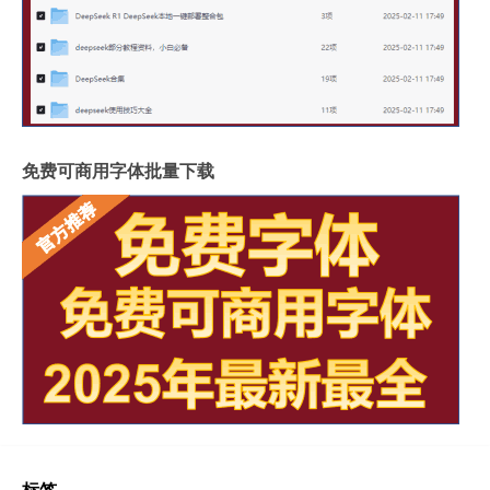
免费可商用字体批量下载
标签