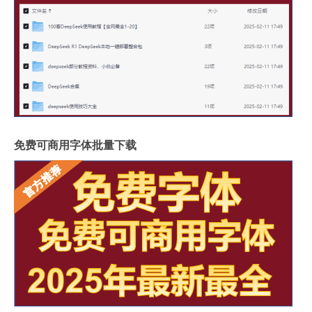
免费可商用字体批量下载