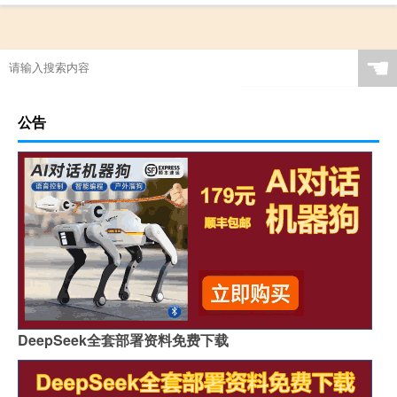
☚
公告
DeepSeek全套部署资料免费下载