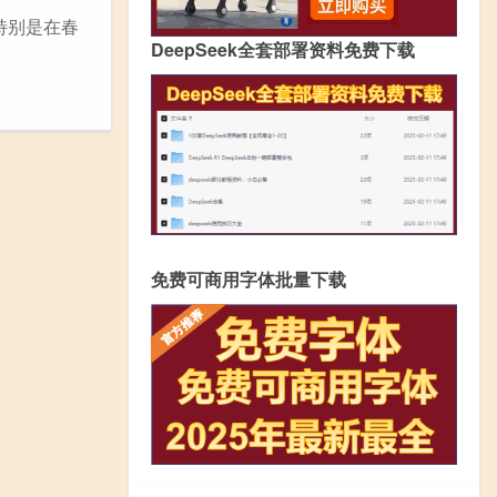
特别是在春
DeepSeek全套部署资料免费下载
免费可商用字体批量下载