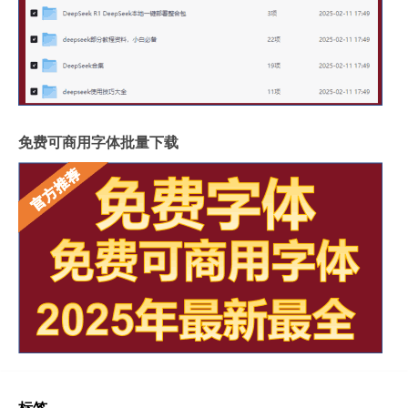
免费可商用字体批量下载
标签