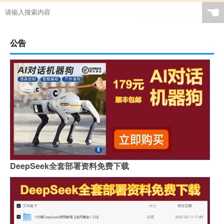
☚
公告
DeepSeek全套部署资料免费下载