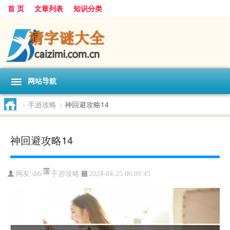
首 页
文章列表
知识分类
网站导航
>
手游攻略
>
神回避攻略14
神回避攻略14
手游攻略
网友:
shb
2024-04-25 06:09:45