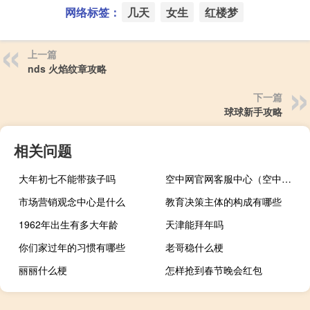
网络标签：
几天
女生
红楼梦
上一篇
nds 火焰纹章攻略
下一篇
球球新手攻略
相关问题
大年初七不能带孩子吗
空中网官网客服中心（空中网官网）
市场营销观念中心是什么
教育决策主体的构成有哪些
1962年出生有多大年龄
天津能拜年吗
你们家过年的习惯有哪些
老哥稳什么梗
丽丽什么梗
怎样抢到春节晚会红包