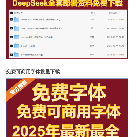
免费可商用字体批量下载