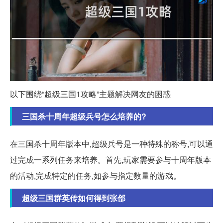
以下围绕“超级三国1攻略”主题解决网友的困惑
三国杀十周年超级兵号怎么培养的?
在三国杀十周年版本中,超级兵号是一种特殊的称号,可以通
过完成一系列任务来培养。首先,玩家需要参与十周年版本
的活动,完成特定的任务,如参与指定数量的游戏。
超级三国群英传如何得到张郃