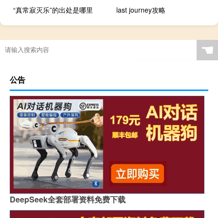
“真常寂灭乐”的出处是哪里
last journey攻略
☚
公告
DeepSeek全套部署资料免费下载