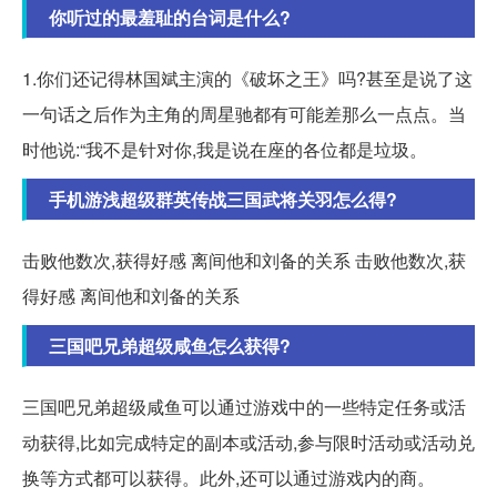
你听过的最羞耻的台词是什么?
1.你们还记得林国斌主演的《破坏之王》吗?甚至是说了这
一句话之后作为主角的周星驰都有可能差那么一点点。当
时他说:“我不是针对你,我是说在座的各位都是垃圾。
手机游浅超级群英传战三国武将关羽怎么得?
击败他数次,获得好感 离间他和刘备的关系 击败他数次,获
得好感 离间他和刘备的关系
三国吧兄弟超级咸鱼怎么获得?
三国吧兄弟超级咸鱼可以通过游戏中的一些特定任务或活
动获得,比如完成特定的副本或活动,参与限时活动或活动兑
换等方式都可以获得。此外,还可以通过游戏内的商。