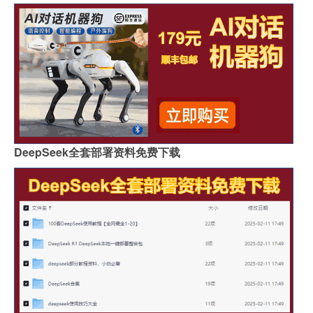
DeepSeek全套部署资料免费下载