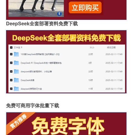
DeepSeek全套部署资料免费下载
免费可商用字体批量下载