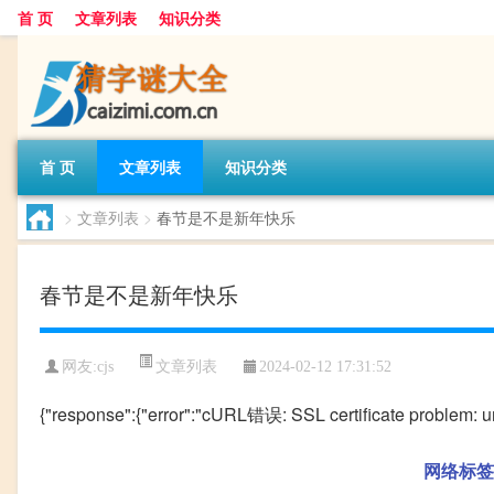
首 页
文章列表
知识分类
首 页
文章列表
知识分类
>
文章列表
>
春节是不是新年快乐
春节是不是新年快乐
文章列表
网友:
cjs
2024-02-12 17:31:52
{"response":{"error":"cURL错误: SSL certificate problem: unab
网络标签