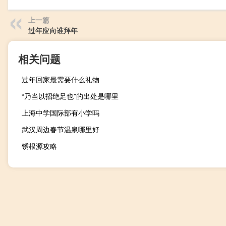
上一篇
过年应向谁拜年
相关问题
过年回家最需要什么礼物
“乃当以招绝足也”的出处是哪里
上海中学国际部有小学吗
武汉周边春节温泉哪里好
锈根源攻略