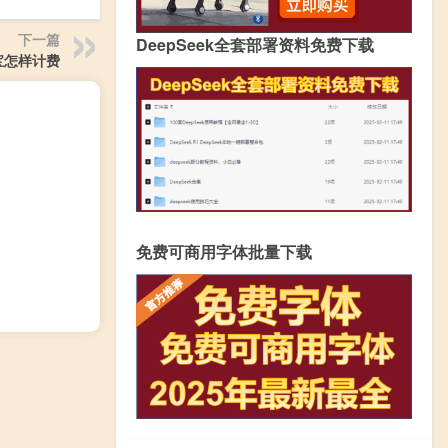
下一篇
DeepSeek全套部署资料免费下载
宝怎样计费
免费可商用字体批量下载