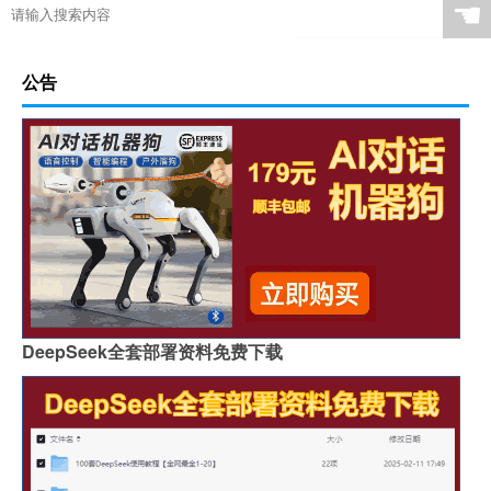
☚
公告
DeepSeek全套部署资料免费下载