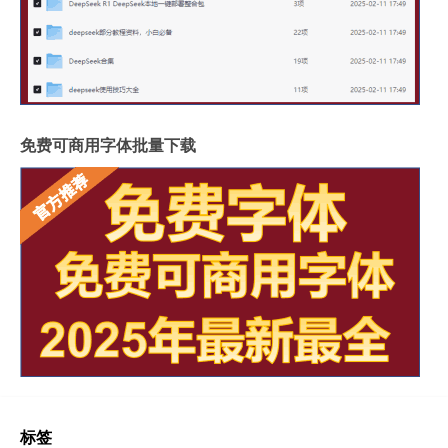
免费可商用字体批量下载
标签