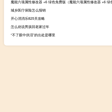
城乡医疗保险怎么报销
开心消消乐825关攻略
怎么劝说男孩回老家过年
“不了眼中供泪”的出处是哪里