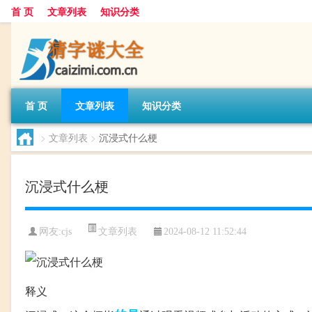
首 页
文章列表
知识分类
首 页
文章列表
知识分类
>
文章列表
>
沉浸式什么梗
沉浸式什么梗
文章列表
网友:
cjs
2024-08-12 11:52:44
释义