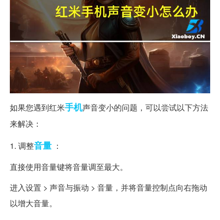
手机
如果您遇到红米
声音变小的问题，可以尝试以下方法
来解决：
音量
1. 调整
：
直接使用音量键将音量调至最大。
进入设置 > 声音与振动 > 音量，并将音量控制点向右拖动
以增大音量。