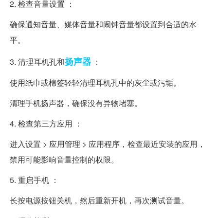
2. 检查音量设置 ：
确保通知音量、媒体音量和闹钟音量都设置到合适的水
平。
扬声器
3. 清理耳机孔和
：
使用纸巾或棉签轻轻清理耳机孔中的灰尘或污垢。
清理手机扬声器，确保没有异物堵塞。
4. 检查第三方应用 ：
进入设置 > 应用管理 > 应用程序，检查最近安装的应用，
禁用可能影响音量控制的权限。
5. 重启手机 ：
长按电源按钮关机，然后重新开机，再次测试音量。