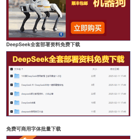
DeepSeek全套部署资料免费下载
免费可商用字体批量下载