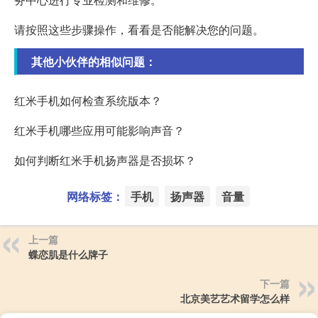
请按照这些步骤操作，看看是否能解决您的问题。
其他小伙伴的相似问题：
红米手机如何检查系统版本？
红米手机哪些应用可能影响声音？
如何判断红米手机扬声器是否损坏？
网络标签：
手机
扬声器
音量
上一篇
蝶恋肌是什么牌子
下一篇
北京美艺艺术留学怎么样