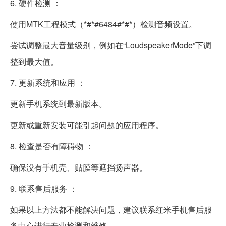
6. 硬件检测 ：
使用MTK工程模式（*#*#6484#*#*）检测音频设置。
尝试调整最大音量级别，例如在“LoudspeakerMode”下调
整到最大值。
7. 更新系统和应用 ：
更新手机系统到最新版本。
更新或重新安装可能引起问题的应用程序。
8. 检查是否有障碍物 ：
确保没有手机壳、贴膜等遮挡扬声器。
9. 联系售后服务 ：
如果以上方法都不能解决问题，建议联系红米手机售后服
务中心进行专业检测和维修。