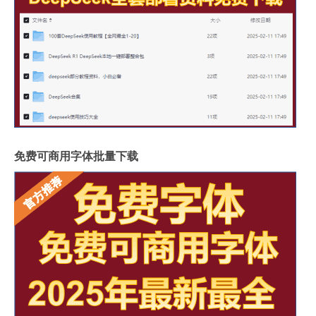
免费可商用字体批量下载