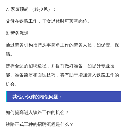
7. 家属顶岗 （较少见）：
父母在铁路工作，子女退休时可顶替岗位。
8. 劳务派遣 ：
通过劳务机构招聘从事简单工作的劳务人员，如保安、保
洁。
选择合适的招聘途径，并提前做好准备，如提升专业技
能、准备简历和面试技巧，将有助于增加进入铁路工作的
机会。
其他小伙伴的相似问题：
如何提高进入铁路工作的机会？
铁路正式工种的招聘流程是什么？