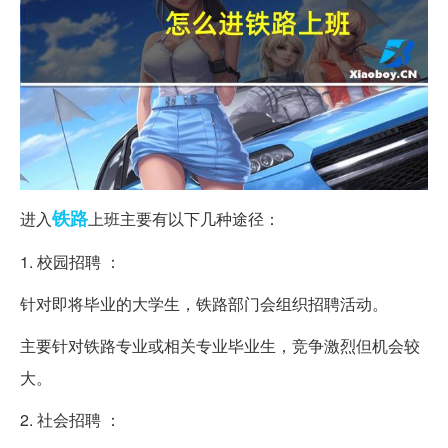
铁路
进入
上班主要有以下几种途径：
1. 校园招聘 ：
针对即将毕业的大学生，铁路部门会组织招聘活动。
主要针对铁路专业或相关专业毕业生，竞争激烈但机会较
大。
2. 社会招聘 ：