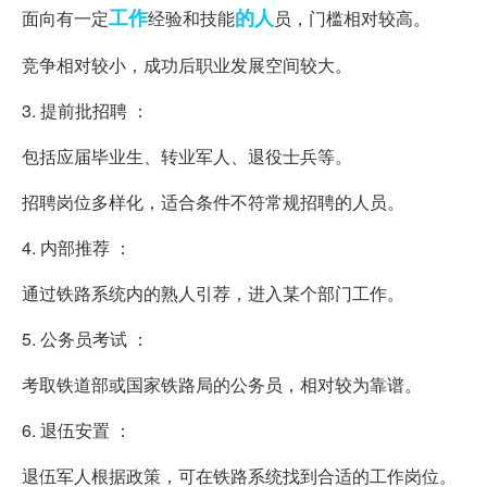
工作
的人
面向有一定
经验和技能
员，门槛相对较高。
竞争相对较小，成功后职业发展空间较大。
3. 提前批招聘 ：
包括应届毕业生、转业军人、退役士兵等。
招聘岗位多样化，适合条件不符常规招聘的人员。
4. 内部推荐 ：
通过铁路系统内的熟人引荐，进入某个部门工作。
5. 公务员考试 ：
考取铁道部或国家铁路局的公务员，相对较为靠谱。
6. 退伍安置 ：
退伍军人根据政策，可在铁路系统找到合适的工作岗位。