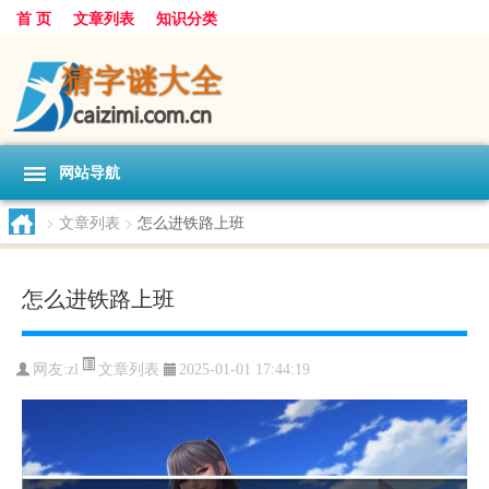
首 页
文章列表
知识分类
网站导航
>
文章列表
>
怎么进铁路上班
怎么进铁路上班
文章列表
网友:
zl
2025-01-01 17:44:19