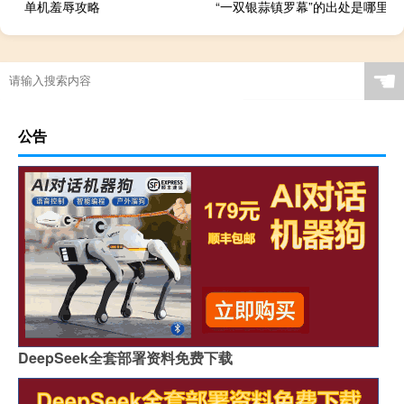
单机羞辱攻略
“一双银蒜镇罗幕”的出处是哪里
☚
公告
DeepSeek全套部署资料免费下载