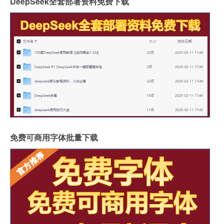
DeepSeek全套部署资料免费下载
免费可商用字体批量下载