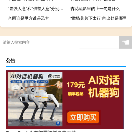
“差强人意”和“强差人意”分别是什么意思
杏花疏影里的上一句是什么
合同谁是甲方谁是乙方
“散骑萧萧下太行”的出处是哪里
☚
公告