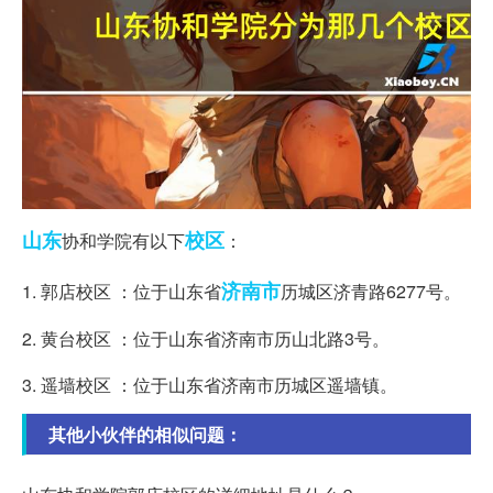
山东
校区
协和学院有以下
：
济南市
1. 郭店校区 ：位于山东省
历城区济青路6277号。
2. 黄台校区 ：位于山东省济南市历山北路3号。
3. 遥墙校区 ：位于山东省济南市历城区遥墙镇。
其他小伙伴的相似问题：