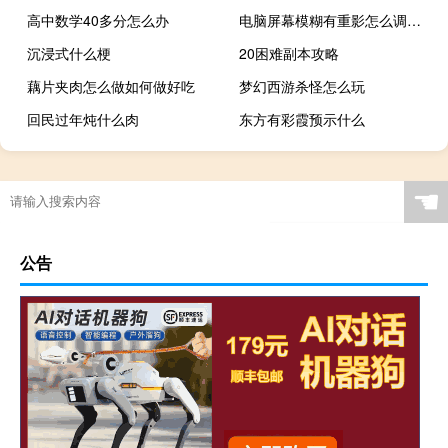
高中数学40多分怎么办
电脑屏幕模糊有重影怎么调整（电脑屏幕模糊有重影怎么调）
沉浸式什么梗
20困难副本攻略
藕片夹肉怎么做如何做好吃
梦幻西游杀怪怎么玩
回民过年炖什么肉
东方有彩霞预示什么
☚
公告