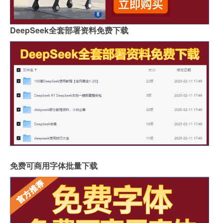
DeepSeek全套部署资料免费下载
免费可商用字体批量下载