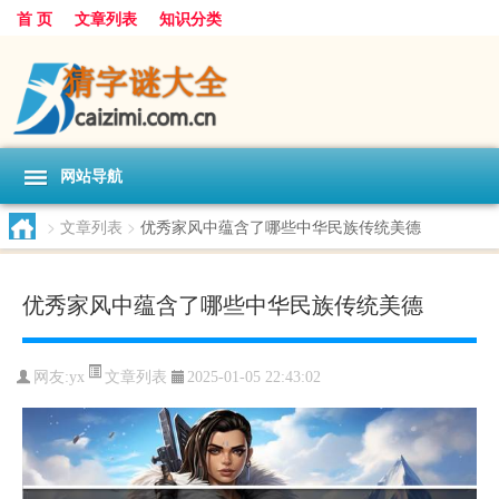
首 页
文章列表
知识分类
网站导航
>
文章列表
>
优秀家风中蕴含了哪些中华民族传统美德
优秀家风中蕴含了哪些中华民族传统美德
文章列表
网友:
yx
2025-01-05 22:43:02