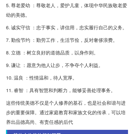
5. 尊老爱幼 ：尊敬老人，爱护儿童，体现中华民族敬老爱
幼的美德。
6. 诚实守信 ：忠于事实，讲信用，忠实履行自己的义务。
7. 勤俭节约 ：勤劳工作，生活节俭，反对奢侈浪费。
8. 立德 ：树立良好的道德品质，以身作则。
9. 谦让 ：愿意为他人让步，不争夺个人利益。
10. 温良 ：性情温和，待人宽厚。
11. 睿智 ：具有智慧和判断力，能够妥善处理事务。
这些传统美德不仅是个人修养的基石，也是社会和谐与进
步的重要保障。通过家庭教育和家族文化的传承，可以培
养出品德高尚、有责任感的后代